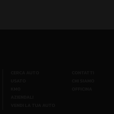
CERCA AUTO
CONTATTI
USATO
CHI SIAMO
KM0
OFFICINA
AZIENDALI
VENDI LA TUA AUTO