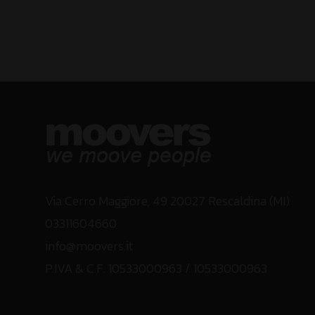
Via Cerro Maggiore, 49 20027 Rescaldina (MI)
03311604660
info@moovers.it
P.IVA & C.F. 10533000963 / 10533000963