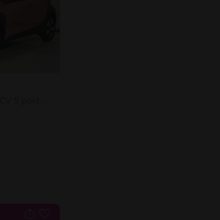
 CV 5 porte